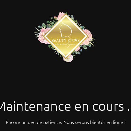
Maintenance en cours ..
Encore un peu de patience. Nous serons bientôt en ligne !