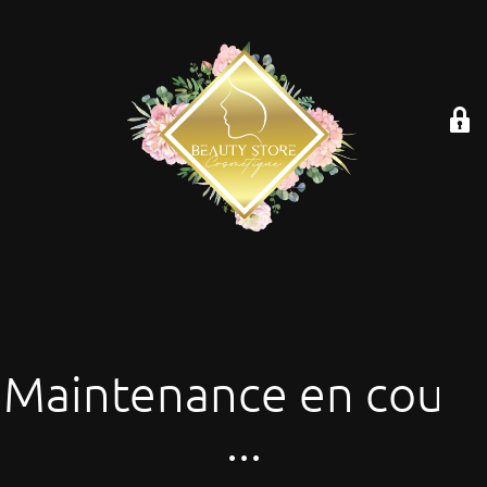
Maintenance en cours
...