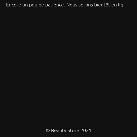
Encore un peu de patience. Nous serons bientôt en ligne !
© Beauty Store 2021