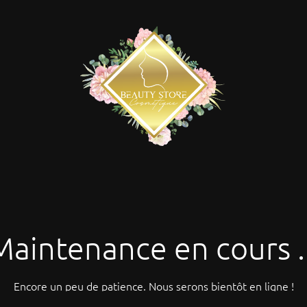
Maintenance en cours ..
Encore un peu de patience. Nous serons bientôt en ligne !