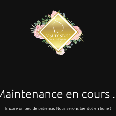
Maintenance en cours ..
Encore un peu de patience. Nous serons bientôt en ligne !