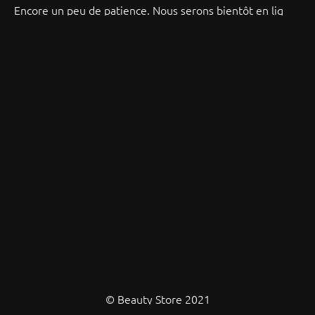
Encore un peu de patience. Nous serons bientôt en ligne !
© Beauty Store 2021