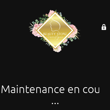
Maintenance en cours
...