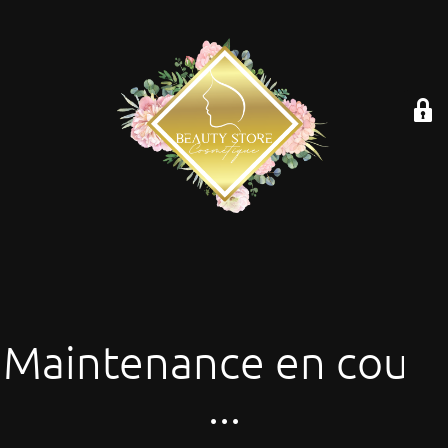
Maintenance en cours
...